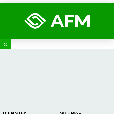
DIENSTEN
SITEMAP