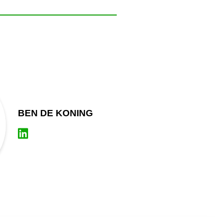
BEN DE KONING