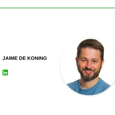
JAIME DE KONING