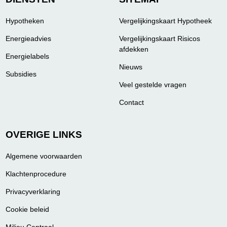
Hypotheken
Vergelijkingskaart Hypotheek
Energieadvies
Vergelijkingskaart Risicos
afdekken
Energielabels
Nieuws
Subsidies
Veel gestelde vragen
Contact
OVERIGE LINKS
Algemene voorwaarden
Klachtenprocedure
Privacyverklaring
Cookie beleid