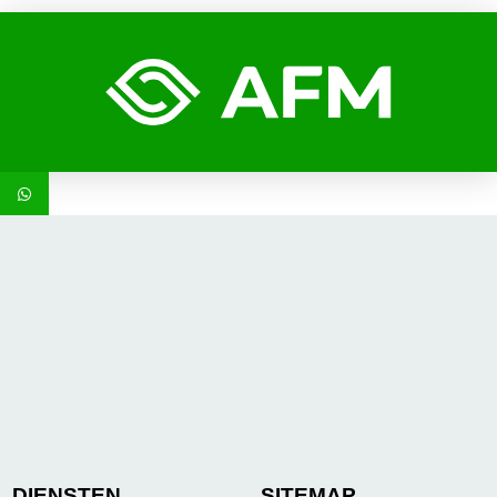
DIENSTEN
SITEMAP