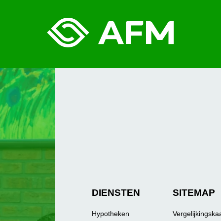
DIENSTEN
SITEMAP
Hypotheken
Vergelijkingska