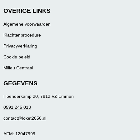
OVERIGE LINKS
Algemene voorwaarden
Klachtenprocedure
Privacyverklaring
Cookie beleid
Milieu Centraal
GEGEVENS
Hoenderkamp 20, 7812 VZ Emmen
0591 245 013
contact@loket2050.nl
AFM: 12047999