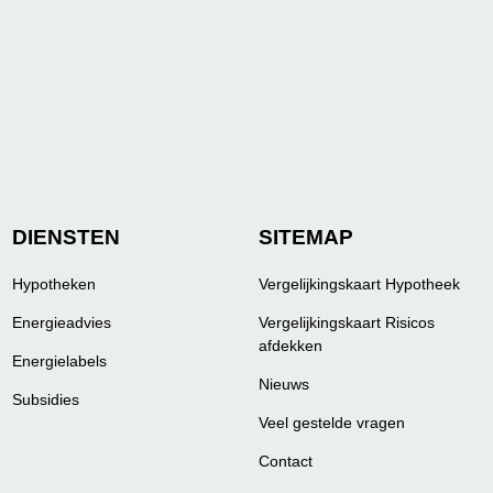
DIENSTEN
SITEMAP
Hypotheken
Vergelijkingskaart Hypotheek
Energieadvies
Vergelijkingskaart Risicos
afdekken
Energielabels
Nieuws
Subsidies
Veel gestelde vragen
Contact