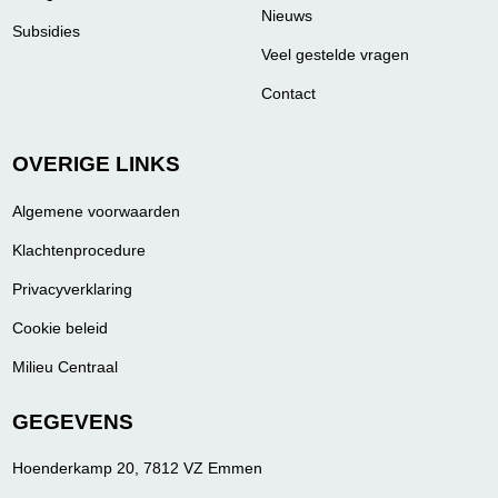
Nieuws
Subsidies
Veel gestelde vragen
Contact
OVERIGE LINKS
Algemene voorwaarden
Klachtenprocedure
Privacyverklaring
Cookie beleid
Milieu Centraal
GEGEVENS
Hoenderkamp 20, 7812 VZ Emmen