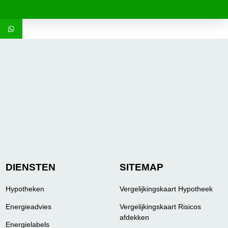
DIENSTEN
SITEMAP
Hypotheken
Vergelijkingskaart Hypotheek
Energieadvies
Vergelijkingskaart Risicos
afdekken
Energielabels